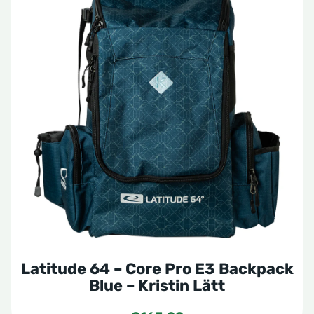
Latitude 64 – Core Pro E3 Backpack
Blue – Kristin Lätt