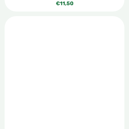
€
11,50