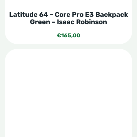
Latitude 64 – Core Pro E3 Backpack
Green – Isaac Robinson
€
165,00