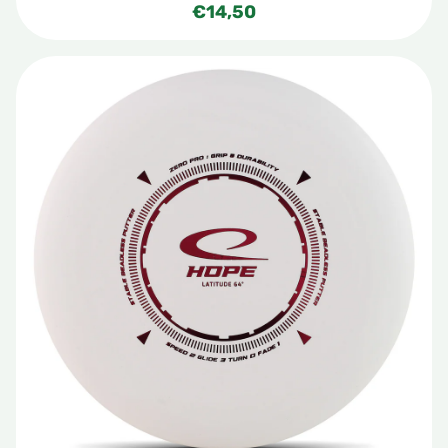
€
14,50