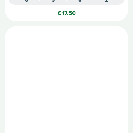
8
5
0
2
€
17,50