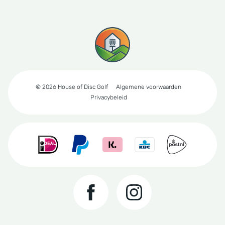
© 2026 House of Disc Golf
Algemene voorwaarden
Privacybeleid