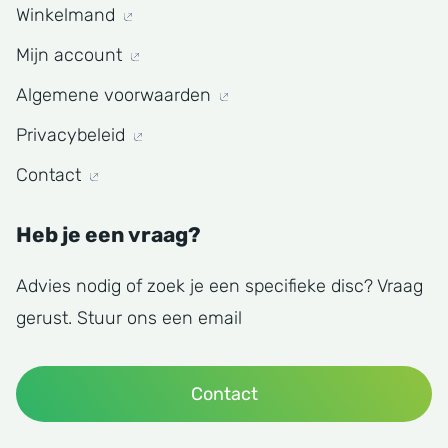
Winkelmand
Mijn account
Algemene voorwaarden
Privacybeleid
Contact
Heb je een vraag?
Advies nodig of zoek je een specifieke disc? Vraag
gerust. Stuur ons een email
Contact