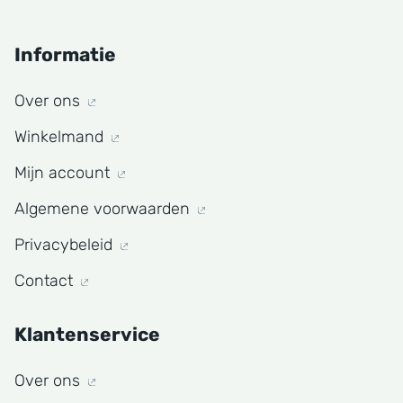
Informatie
Over ons
Winkelmand
Mijn account
Algemene voorwaarden
Privacybeleid
Contact
Klantenservice
Over ons