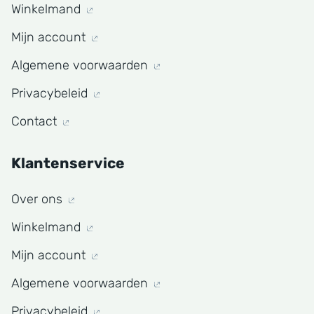
Winkelmand
Mijn account
Algemene voorwaarden
Privacybeleid
Contact
Klantenservice
Over ons
Winkelmand
Mijn account
Algemene voorwaarden
Privacybeleid