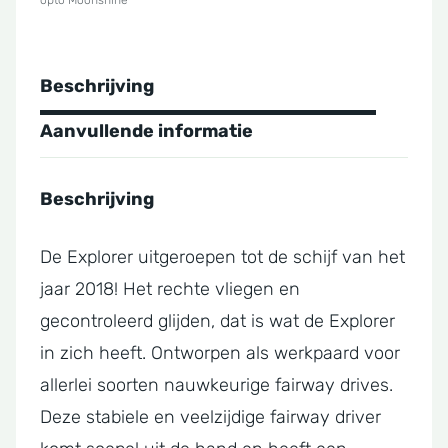
opto Moonshine
Beschrijving
Aanvullende informatie
Beschrijving
De Explorer uitgeroepen tot de schijf van het
jaar 2018! Het rechte vliegen en
gecontroleerd glijden, dat is wat de Explorer
in zich heeft. Ontworpen als werkpaard voor
allerlei soorten nauwkeurige fairway drives.
Deze stabiele en veelzijdige fairway driver