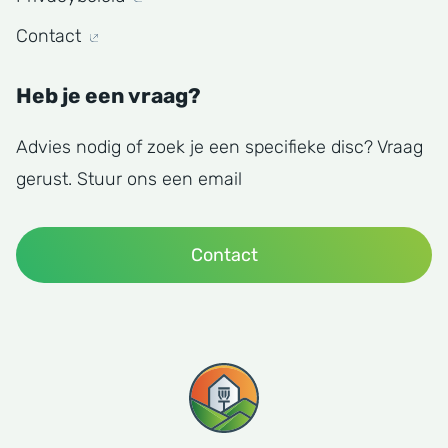
Contact
Heb je een vraag?
Advies nodig of zoek je een specifieke disc? Vraag
gerust. Stuur ons een email
Contact