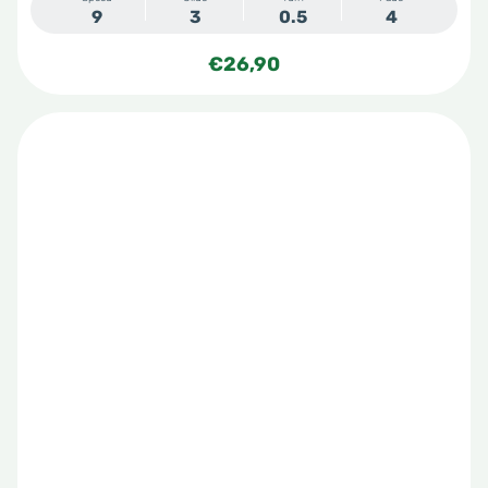
9
3
0.5
4
€
26,90