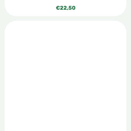
€
22,50