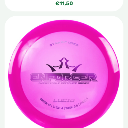
€
11,50