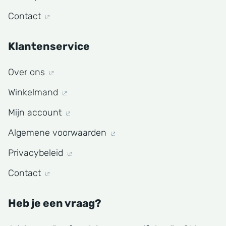
Contact
Klantenservice
Over ons
Winkelmand
Mijn account
Algemene voorwaarden
Privacybeleid
Contact
Heb je een vraag?