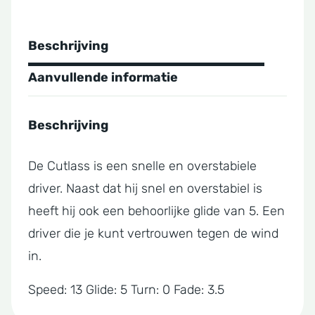
Beschrijving
Aanvullende informatie
Beschrijving
De Cutlass is een snelle en overstabiele
driver. Naast dat hij snel en overstabiel is
heeft hij ook een behoorlijke glide van 5. Een
driver die je kunt vertrouwen tegen de wind
in.
Speed: 13 Glide: 5 Turn: 0 Fade: 3.5