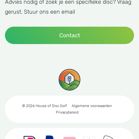
Advies nodig of zoek je een specifieke disc? Vraag
gerust. Stuur ons een email
Contact
© 2026 House of Disc Golf
Algemene voorwaarden
Privacybeleid