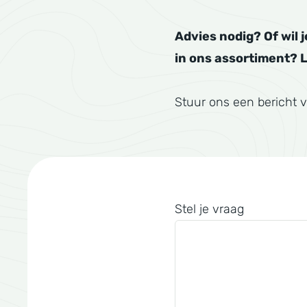
Advies nodig? Of wil 
in ons assortiment? 
Stuur ons een bericht v
Stel je vraag