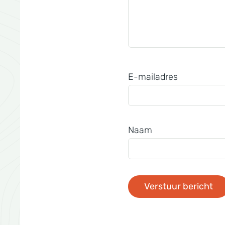
E-mailadres
Naam
Verstuur bericht