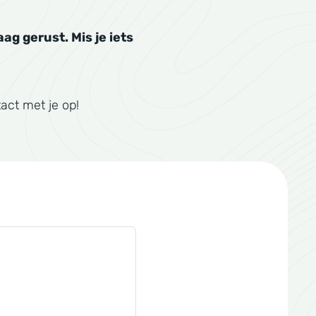
ag gerust. Mis je iets
act met je op!