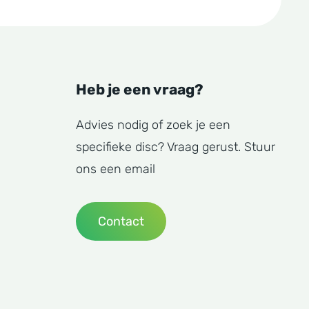
Heb je een vraag?
Advies nodig of zoek je een
specifieke disc? Vraag gerust. Stuur
ons een email
Contact