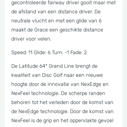
gecontroleerde fairway driver gooit maar met
de afstand van een distance driver. De
neutrale vlucht en met een glide van 6
maakt de Grace een geschikte distance
driver voor velen.
Speed: 11 Glide: 6 Turn: -1 Fade: 2
De
Latitude
64° Grand Line brengt de
kwaliteit van Disc Golf naar een nieuwe
hoogte door de innovatie van NexEdge en
NexFeel technologie. De scherpe randen
behoren tot het verleden door de komst van
de NexEdge technologie. Door de komst van
NexFeel is de grip en het oppervlakte gevoel