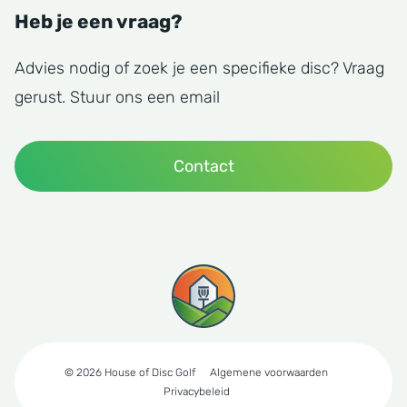
Heb je een vraag?
Advies nodig of zoek je een specifieke disc? Vraag
gerust. Stuur ons een email
Contact
© 2026 House of Disc Golf
Algemene voorwaarden
Privacybeleid