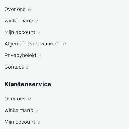
Over ons
Winkelmand
Mijn account
Algemene voorwaarden
Privacybeleid
Contact
Klantenservice
Over ons
Winkelmand
Mijn account