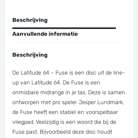
Beschrijving
Aanvullende informatie
Beschrijving
De Latitude 64 – Fuse is een disc uit de line-
up van Latitude 64. De Fuse is een
onmisbare midrange in je tas. Deze is samen
ontworpen met pro speler Jesper Lundmark,
de Fuse heeft een stabiel en voorspelbaar
vliegpad. Veelzijdig is een woord die bij de
Fuse past. Bijvoorbeeld deze disc houdt