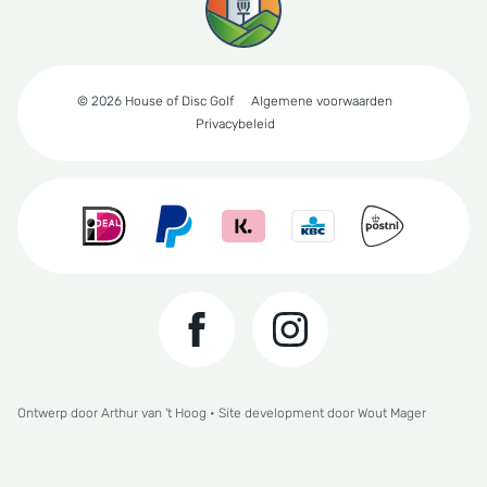
© 2026 House of Disc Golf
Algemene voorwaarden
Privacybeleid
Ontwerp door
Arthur van 't Hoog
• Site development door
Wout Mager