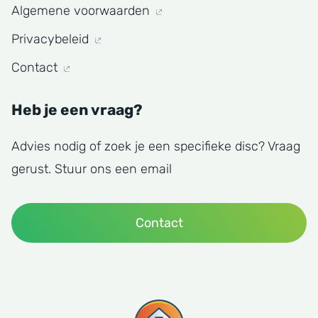
Algemene voorwaarden
Privacybeleid
Contact
Heb je een vraag?
Advies nodig of zoek je een specifieke disc? Vraag
gerust. Stuur ons een email
Contact