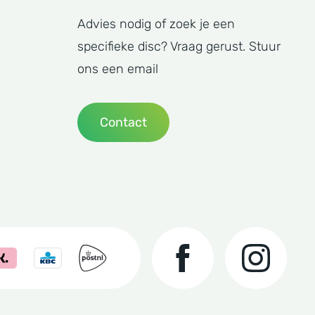
Advies nodig of zoek je een
specifieke disc? Vraag gerust. Stuur
ons een email
Contact