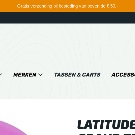
Gratis verzending bij besteding van boven de € 50,-
MERKEN
TASSEN & CARTS
ACCESS
LATITUDE