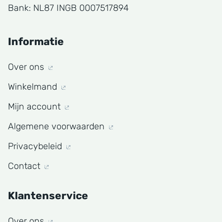
Bank: NL87 INGB 0007517894
Informatie
Over ons
Winkelmand
Mijn account
Algemene voorwaarden
Privacybeleid
Contact
Klantenservice
Over ons