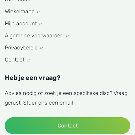
Winkelmand
Mijn account
Algemene voorwaarden
Privacybeleid
Contact
Heb je een vraag?
Advies nodig of zoek je een specifieke disc? Vraag
gerust. Stuur ons een email
Contact