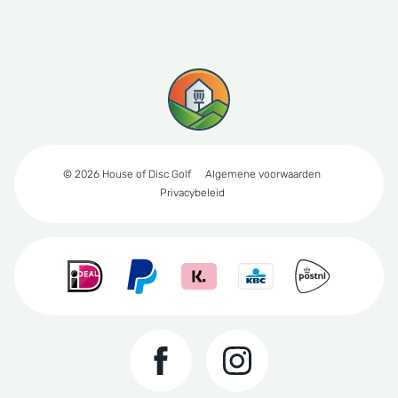
© 2026 House of Disc Golf
Algemene voorwaarden
Privacybeleid