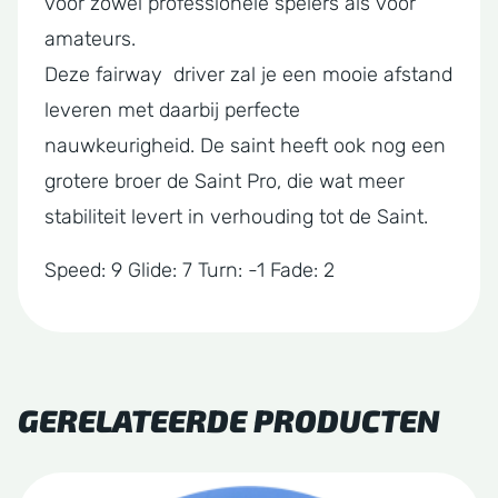
voor zowel professionele spelers als voor
amateurs.
Deze fairway driver zal je een mooie afstand
leveren met daarbij perfecte
nauwkeurigheid. De saint heeft ook nog een
grotere broer de Saint Pro, die wat meer
stabiliteit levert in verhouding tot de Saint.
Speed: 9 Glide: 7 Turn: -1 Fade: 2
GERELATEERDE PRODUCTEN