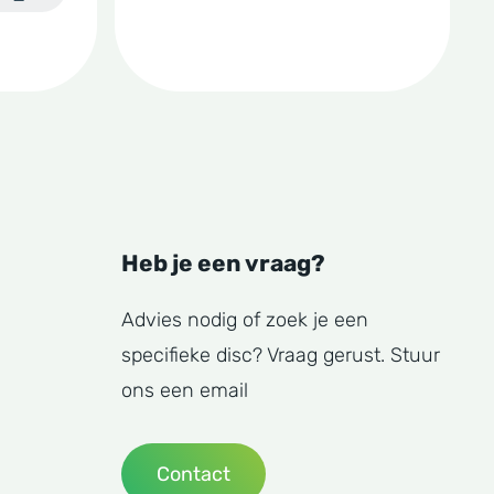
Heb je een vraag?
Advies nodig of zoek je een
specifieke disc? Vraag gerust. Stuur
ons een email
Contact