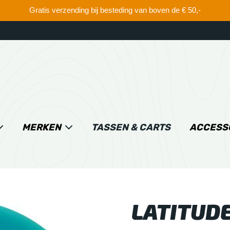
Gratis verzending bij besteding van boven de € 50,-
MERKEN
TASSEN & CARTS
ACCESS
LATITUDE