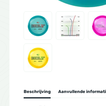
Beschrijving
Aanvullende informat