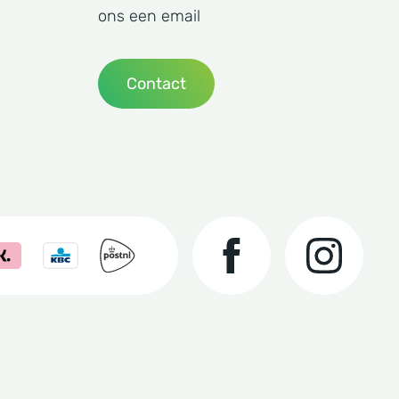
ons een email
Contact