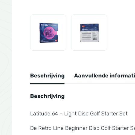
Beschrijving
Aanvullende informat
Beschrijving
Latitude 64 – Light Disc Golf Starter Set
De Retro Line Beginner Disc Golf Starter S