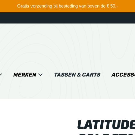
Gratis verzending bij besteding van boven de € 50,-
MERKEN
TASSEN & CARTS
ACCESS
LATITUDE