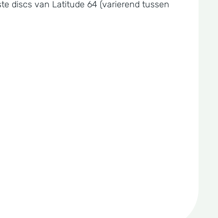
ste discs van Latitude 64 (varierend tussen