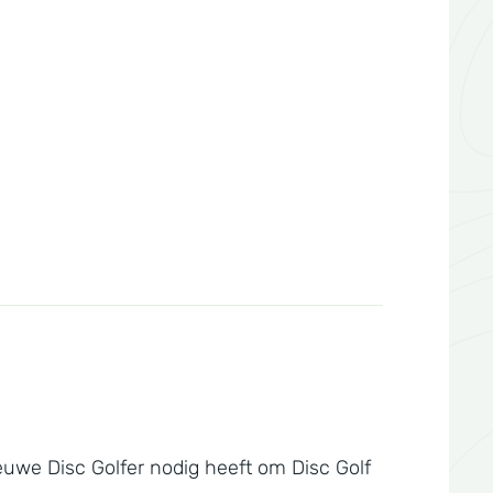
euwe Disc Golfer nodig heeft om Disc Golf