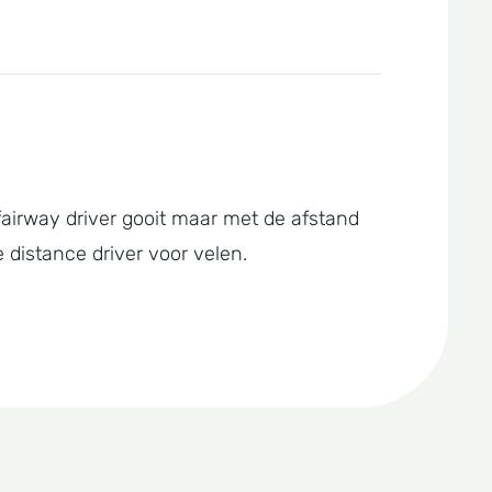
fairway driver gooit maar met de afstand
 distance driver voor velen.