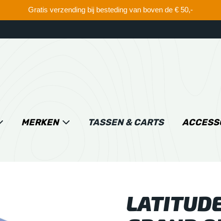
Gratis verzending bij besteding van boven de € 50,-
MERKEN
TASSEN & CARTS
ACCESS
LATITUDE