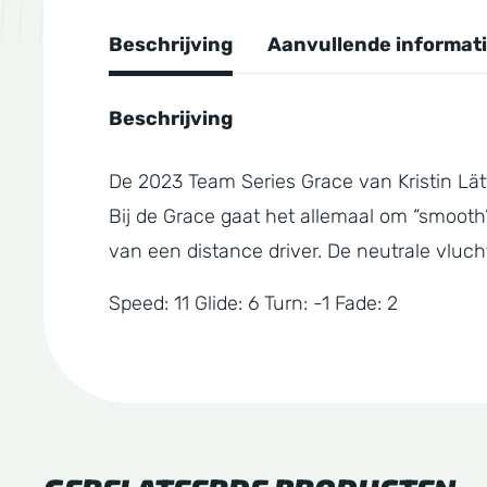
Beschrijving
Aanvullende informat
Beschrijving
De 2023 Team Series Grace van Kristin Lätt 
Bij de Grace gaat het allemaal om “smooth”
van een distance driver. De neutrale vluc
Speed: 11 Glide: 6 Turn: -1 Fade: 2