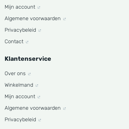
Mijn account
Algemene voorwaarden
Privacybeleid
Contact
Klantenservice
Over ons
Winkelmand
Mijn account
Algemene voorwaarden
Privacybeleid