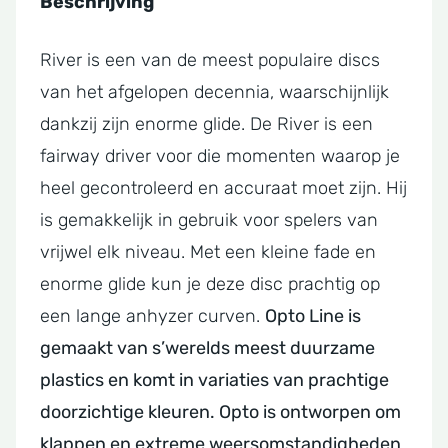
Beschrijving
River is een van de meest populaire discs
van het afgelopen decennia, waarschijnlijk
dankzij zijn enorme glide. De River is een
fairway driver voor die momenten waarop je
heel gecontroleerd en accuraat moet zijn. Hij
is gemakkelijk in gebruik voor spelers van
vrijwel elk niveau. Met een kleine fade en
enorme glide kun je deze disc prachtig op
een lange anhyzer curven.
Opto Line is
gemaakt van s’werelds meest duurzame
plastics en komt in variaties van prachtige
doorzichtige kleuren. Opto is ontworpen om
klappen en extreme weersomstandigheden