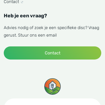
Contact
Heb je een vraag?
Advies nodig of zoek je een specifieke disc? Vraag
gerust. Stuur ons een email
Contact