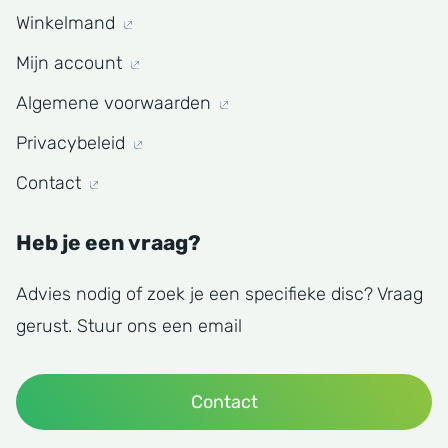
Winkelmand
Mijn account
Algemene voorwaarden
Privacybeleid
Contact
Heb je een vraag?
Advies nodig of zoek je een specifieke disc? Vraag
gerust. Stuur ons een email
Contact