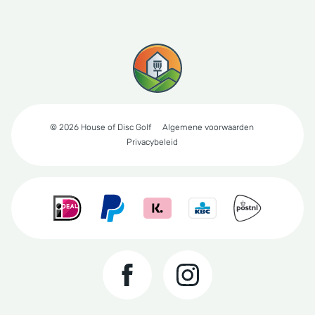
© 2026 House of Disc Golf
Algemene voorwaarden
Privacybeleid