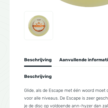
Beschrijving
Aanvullende informat
Beschrijving
Glide, als de Escape met één woord moet om
voor alle niveaus. De Escape is zeer gesch
je de disc op voldoende ann-hyzer dan zal 