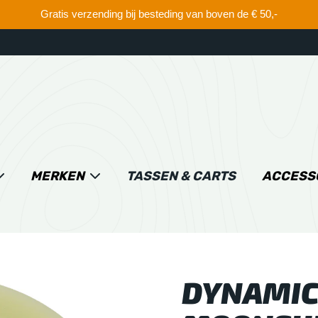
Gratis verzending bij besteding van boven de € 50,-
MERKEN
TASSEN & CARTS
ACCESS
DYNAMIC 