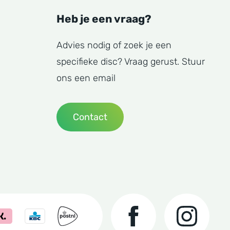
Heb je een vraag?
Advies nodig of zoek je een
specifieke disc? Vraag gerust. Stuur
ons een email
Contact