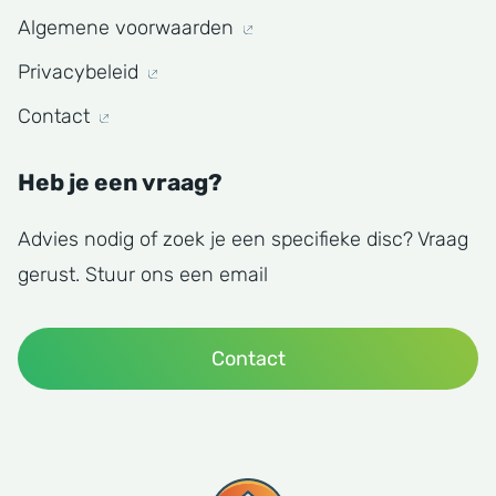
Algemene voorwaarden
Privacybeleid
Contact
Heb je een vraag?
Advies nodig of zoek je een specifieke disc? Vraag
gerust. Stuur ons een email
Contact