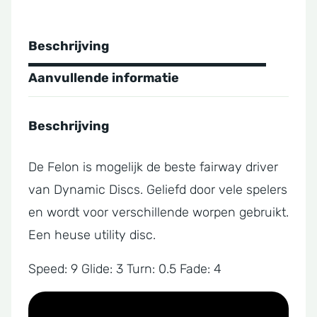
Beschrijving
Aanvullende informatie
Beschrijving
De Felon is mogelijk de beste fairway driver
van Dynamic Discs. Geliefd door vele spelers
en wordt voor verschillende worpen gebruikt.
Een heuse utility disc.
Speed: 9 Glide: 3 Turn: 0.5 Fade: 4