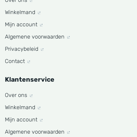
Over ons
Winkelmand
Mijn account
Algemene voorwaarden
Privacybeleid
Contact
Klantenservice
Over ons
Winkelmand
Mijn account
Algemene voorwaarden