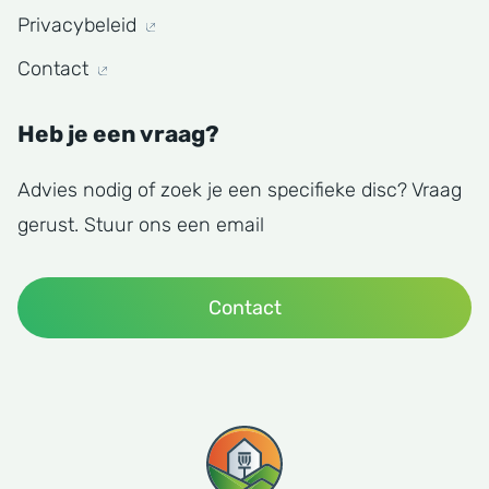
Privacybeleid
Contact
Heb je een vraag?
Advies nodig of zoek je een specifieke disc? Vraag
gerust. Stuur ons een email
Contact