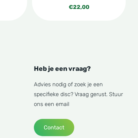
€
22,00
Heb je een vraag?
Advies nodig of zoek je een
specifieke disc? Vraag gerust. Stuur
ons een email
Contact