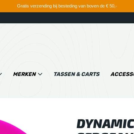
Gratis verzending bij besteding van boven de € 50,-
MERKEN
TASSEN & CARTS
ACCESS
DYNAMIC 