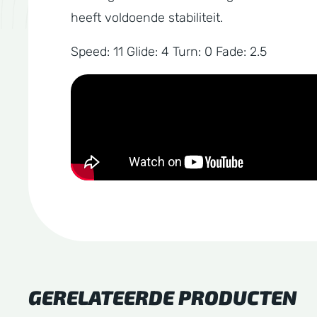
heeft voldoende stabiliteit.
Speed: 11 Glide: 4 Turn: 0 Fade: 2.5
GERELATEERDE PRODUCTEN