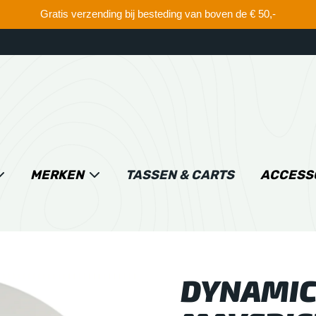
Gratis verzending bij besteding van boven de € 50,-
MERKEN
TASSEN & CARTS
ACCESS
DYNAMIC 