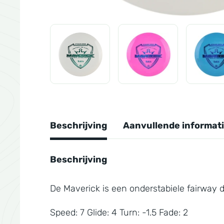
Beschrijving
Aanvullende informat
Beschrijving
De Maverick is een onderstabiele fairway 
Speed: 7 Glide: 4 Turn: -1.5 Fade: 2