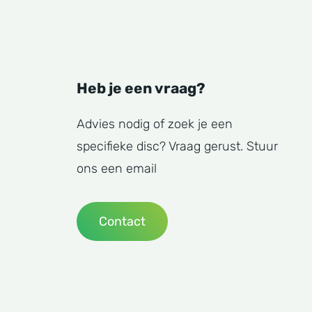
Heb je een vraag?
Advies nodig of zoek je een
specifieke disc? Vraag gerust. Stuur
ons een email
Contact