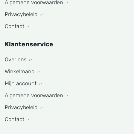
Algemene voorwaarden
Privacybeleid
Contact
Klantenservice
Over ons
Winkelmand
Mijn account
Algemene voorwaarden
Privacybeleid
Contact