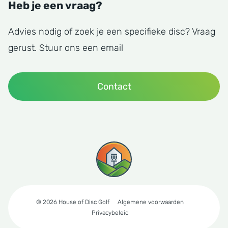
Heb je een vraag?
Advies nodig of zoek je een specifieke disc? Vraag
gerust. Stuur ons een email
Contact
© 2026 House of Disc Golf
Algemene voorwaarden
Privacybeleid