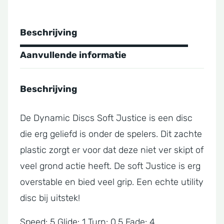
Beschrijving
Aanvullende informatie
Beschrijving
De Dynamic Discs Soft Justice is een disc
die erg geliefd is onder de spelers. Dit zachte
plastic zorgt er voor dat deze niet ver skipt of
veel grond actie heeft. De soft Justice is erg
overstable en bied veel grip. Een echte utility
disc bij uitstek!
Speed: 5 Glide: 1 Turn: 0.5 Fade: 4