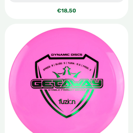
€
18,50