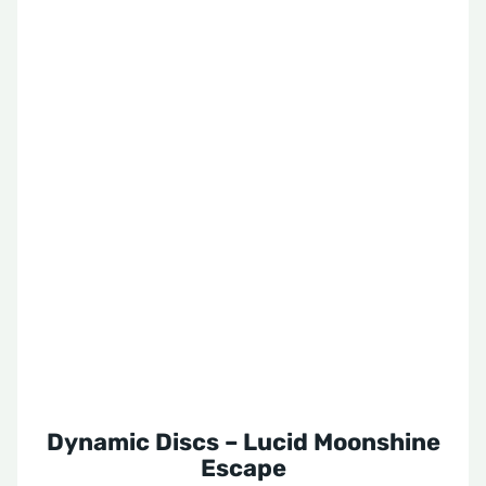
Dynamic Discs – Lucid Moonshine
Escape