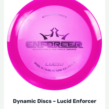
Dynamic Discs – Lucid Enforcer