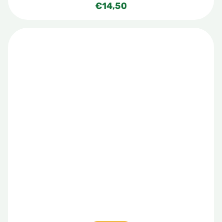
€
14,50