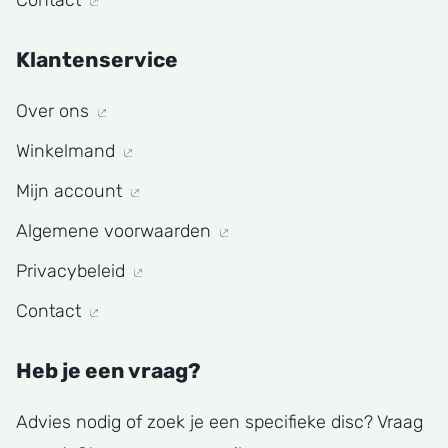
Contact
Klantenservice
Over ons
Winkelmand
Mijn account
Algemene voorwaarden
Privacybeleid
Contact
Heb je een vraag?
Advies nodig of zoek je een specifieke disc? Vraag