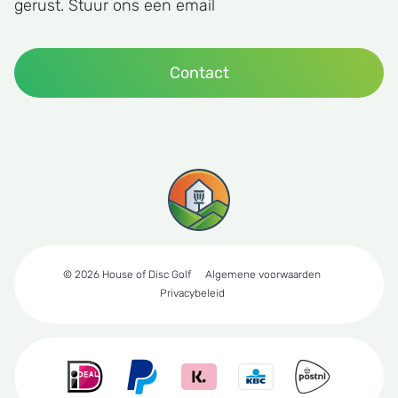
gerust. Stuur ons een email
Contact
© 2026 House of Disc Golf
Algemene voorwaarden
Privacybeleid