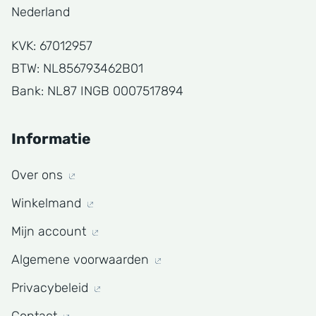
Nederland
KVK: 67012957
BTW: NL856793462B01
Bank: NL87 INGB 0007517894
Informatie
Over ons
Winkelmand
Mijn account
Algemene voorwaarden
Privacybeleid