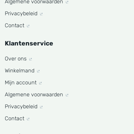
Algemene voorwaarden
Privacybeleid
Contact
Klantenservice
Over ons
Winkelmand
Mijn account
Algemene voorwaarden
Privacybeleid
Contact