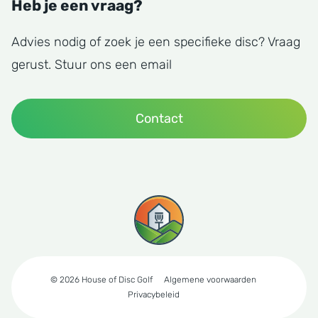
Heb je een vraag?
Advies nodig of zoek je een specifieke disc? Vraag
gerust. Stuur ons een email
Contact
© 2026 House of Disc Golf
Algemene voorwaarden
Privacybeleid