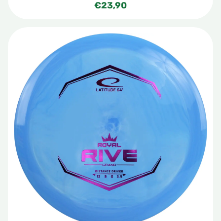
€
23,90