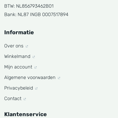
BTW: NL856793462B01
Bank: NL87 INGB 0007517894
Informatie
Over ons
Winkelmand
Mijn account
Algemene voorwaarden
Privacybeleid
Contact
Klantenservice