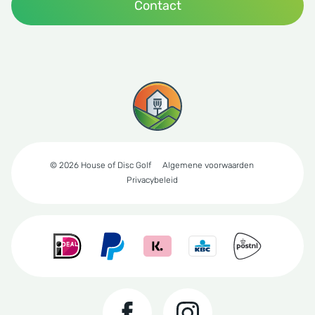
Contact
© 2026 House of Disc Golf
Algemene voorwaarden
Privacybeleid