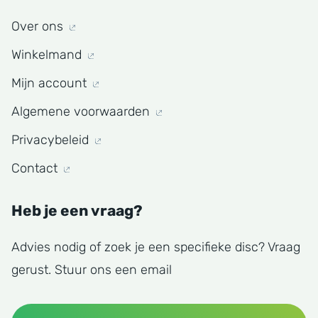
Over ons
Winkelmand
Mijn account
Algemene voorwaarden
Privacybeleid
Contact
Heb je een vraag?
Advies nodig of zoek je een specifieke disc? Vraag
gerust. Stuur ons een email