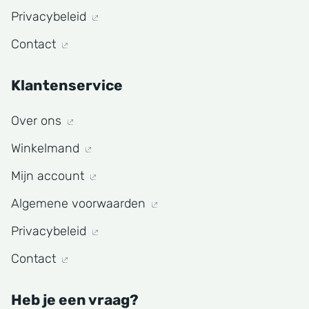
Privacybeleid
Contact
Klantenservice
Over ons
Winkelmand
Mijn account
Algemene voorwaarden
Privacybeleid
Contact
Heb je een vraag?