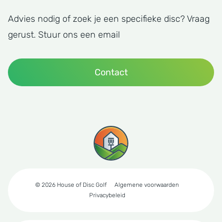
Advies nodig of zoek je een specifieke disc? Vraag
gerust. Stuur ons een email
Contact
© 2026 House of Disc Golf
Algemene voorwaarden
Privacybeleid