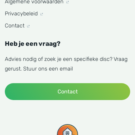
Algemene voorwaarden
Privacybeleid
Contact
Heb je een vraag?
Advies nodig of zoek je een specifieke disc? Vraag
gerust. Stuur ons een email
Contact