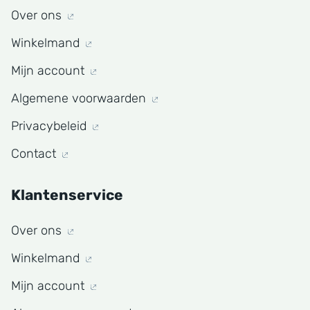
Over ons
Winkelmand
Mijn account
Algemene voorwaarden
Privacybeleid
Contact
Klantenservice
Over ons
Winkelmand
Mijn account