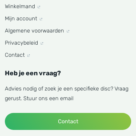
Winkelmand
Mijn account
Algemene voorwaarden
Privacybeleid
Contact
Heb je een vraag?
Advies nodig of zoek je een specifieke disc? Vraag
gerust. Stuur ons een email
Contact