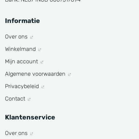
Informatie
Over ons
Winkelmand
Mijn account
Algemene voorwaarden
Privacybeleid
Contact
Klantenservice
Over ons