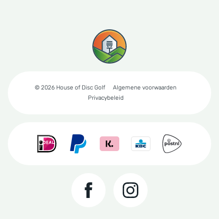
© 2026 House of Disc Golf
Algemene voorwaarden
Privacybeleid