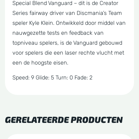
Special Blend Vanguard – dit is de Creator
Series fairway driver van Discmania’s Team
speler Kyle Klein. Ontwikkeld door middel van
nauwgezette tests en feedback van
topniveau spelers, is de Vanguard gebouwd
voor spelers die een laser rechte vlucht met
een de hoogste eisen.
Speed: 9 Glide: 5 Turn: 0 Fade: 2
GERELATEERDE PRODUCTEN