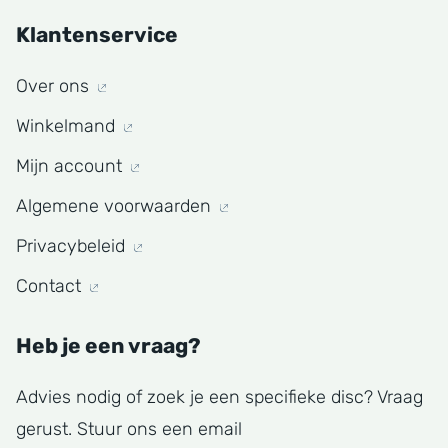
Klantenservice
Over ons
Winkelmand
Mijn account
Algemene voorwaarden
Privacybeleid
Contact
Heb je een vraag?
Advies nodig of zoek je een specifieke disc? Vraag
gerust. Stuur ons een email