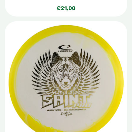
€
21,00