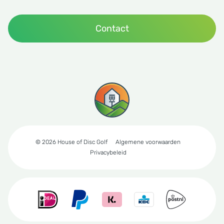
Contact
© 2026 House of Disc Golf
Algemene voorwaarden
Privacybeleid