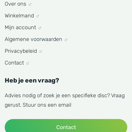
Over ons
Winkelmand
Mijn account
Algemene voorwaarden
Privacybeleid
Contact
Heb je een vraag?
Advies nodig of zoek je een specifieke disc? Vraag
gerust. Stuur ons een email
Contact