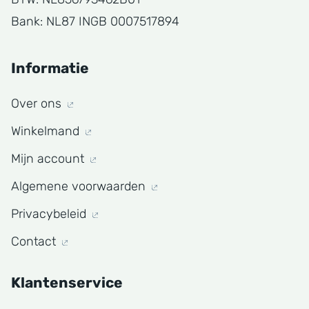
Bank: NL87 INGB 0007517894
Informatie
Over ons
Winkelmand
Mijn account
Algemene voorwaarden
Privacybeleid
Contact
Klantenservice