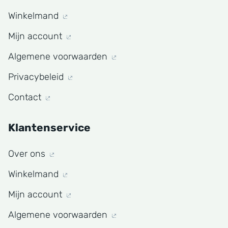
Winkelmand
Mijn account
Algemene voorwaarden
Privacybeleid
Contact
Klantenservice
Over ons
Winkelmand
Mijn account
Algemene voorwaarden