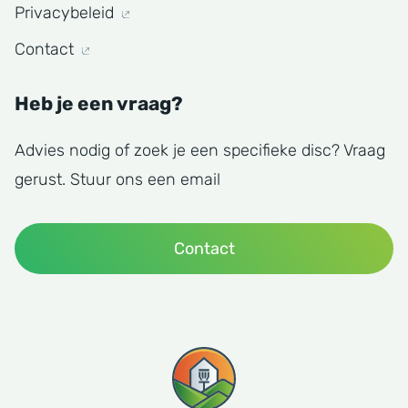
Privacybeleid
Contact
Heb je een vraag?
Advies nodig of zoek je een specifieke disc? Vraag
gerust. Stuur ons een email
Contact