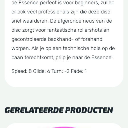
de Essence perfect is voor beginners, zullen
er ook veel professionals zijn die deze disc
snel waarderen. De afgeronde neus van de
disc zorgt voor fantastische rollershots en
gecontroleerde backhand- of forehand
worpen. Als je op een technische hole op de
baan terechtkomt, grijp je naar de Essence!
Speed: 8 Glide: 6 Turn: -2 Fade: 1
GERELATEERDE PRODUCTEN