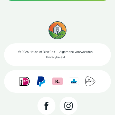
© 2026 House of Disc Golf
Algemene voorwaarden
Privacybeleid