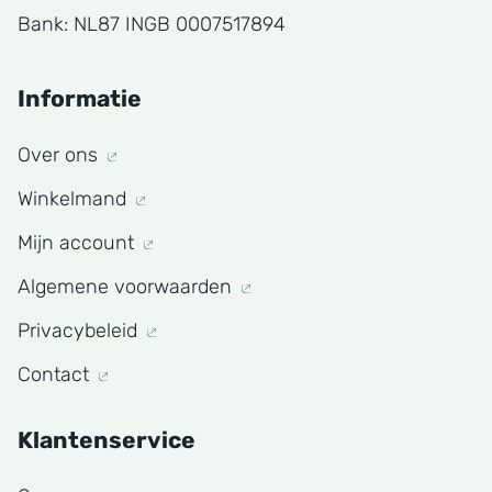
Bank: NL87 INGB 0007517894
Informatie
Over ons
Winkelmand
Mijn account
Algemene voorwaarden
Privacybeleid
Contact
Klantenservice