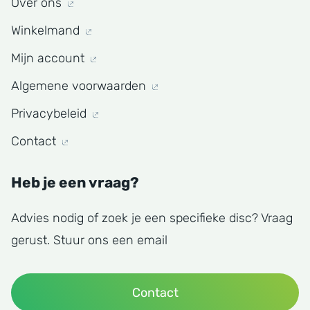
Over ons
Winkelmand
Mijn account
Algemene voorwaarden
Privacybeleid
Contact
Heb je een vraag?
Advies nodig of zoek je een specifieke disc? Vraag
gerust. Stuur ons een email
Contact