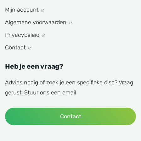
Mijn account
Algemene voorwaarden
Privacybeleid
Contact
Heb je een vraag?
Advies nodig of zoek je een specifieke disc? Vraag
gerust. Stuur ons een email
Contact