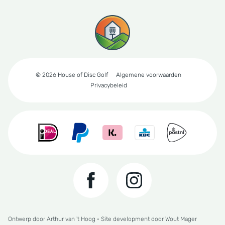
© 2026 House of Disc Golf
Algemene voorwaarden
Privacybeleid
Ontwerp door
Arthur van 't Hoog
• Site development door
Wout Mager