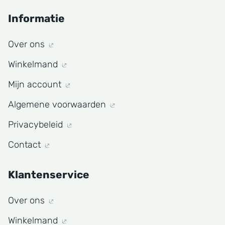
Informatie
Over ons
Winkelmand
Mijn account
Algemene voorwaarden
Privacybeleid
Contact
Klantenservice
Over ons
Winkelmand