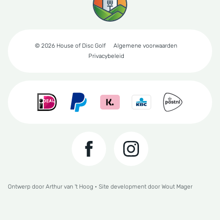
© 2026 House of Disc Golf
Algemene voorwaarden
Privacybeleid
Ontwerp door
Arthur van 't Hoog
• Site development door
Wout Mager