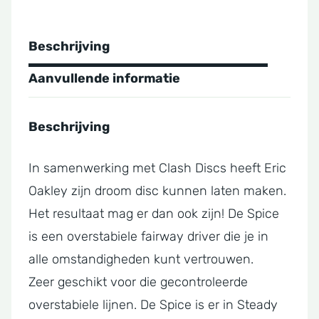
Beschrijving
Aanvullende informatie
Beschrijving
In samenwerking met Clash Discs heeft Eric
Oakley zijn droom disc kunnen laten maken.
Het resultaat mag er dan ook zijn! De Spice
is een overstabiele fairway driver die je in
alle omstandigheden kunt vertrouwen.
Zeer geschikt voor die gecontroleerde
overstabiele lijnen. De Spice is er in Steady