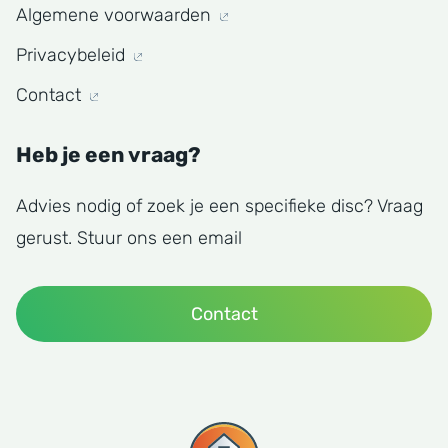
Algemene voorwaarden
Privacybeleid
Contact
Heb je een vraag?
Advies nodig of zoek je een specifieke disc? Vraag
gerust. Stuur ons een email
Contact