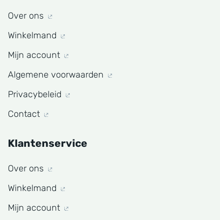
Over ons
Winkelmand
Mijn account
Algemene voorwaarden
Privacybeleid
Contact
Klantenservice
Over ons
Winkelmand
Mijn account