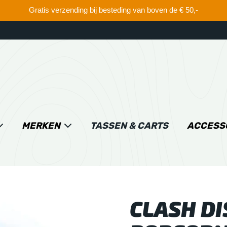
Gratis verzending bij besteding van boven de € 50,-
MERKEN
TASSEN & CARTS
ACCESS
CLASH DI