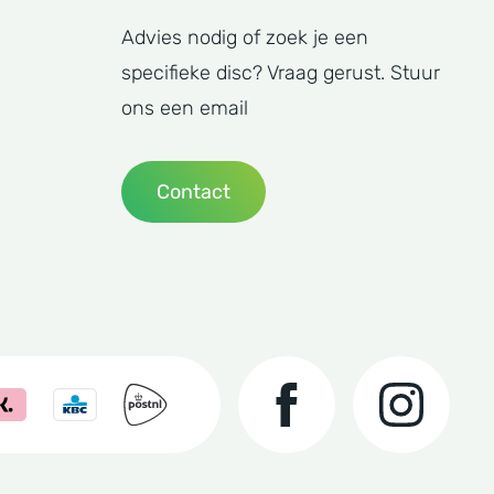
Advies nodig of zoek je een
specifieke disc? Vraag gerust. Stuur
ons een email
Contact