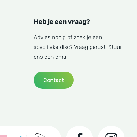
Heb je een vraag?
Advies nodig of zoek je een
specifieke disc? Vraag gerust. Stuur
ons een email
Contact