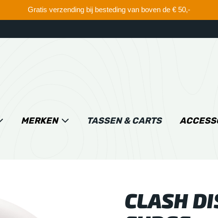
Gratis verzending bij besteding van boven de € 50,-
MERKEN
TASSEN & CARTS
ACCESS
CLASH DI