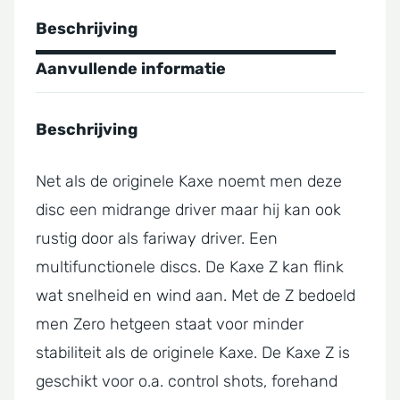
Beschrijving
Aanvullende informatie
Beschrijving
Net als de originele Kaxe noemt men deze
disc een midrange driver maar hij kan ook
rustig door als fariway driver. Een
multifunctionele discs. De Kaxe Z kan flink
wat snelheid en wind aan. Met de Z bedoeld
men Zero hetgeen staat voor minder
stabiliteit als de originele Kaxe. De Kaxe Z is
geschikt voor o.a. control shots, forehand