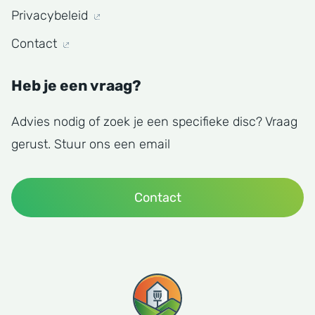
Privacybeleid
Contact
Heb je een vraag?
Advies nodig of zoek je een specifieke disc? Vraag
gerust. Stuur ons een email
Contact