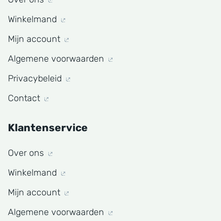
Winkelmand
Mijn account
Algemene voorwaarden
Privacybeleid
Contact
Klantenservice
Over ons
Winkelmand
Mijn account
Algemene voorwaarden