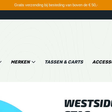
Gratis verzending bij besteding van boven de € 50,-
MERKEN
TASSEN & CARTS
ACCESS
WESTSIDE