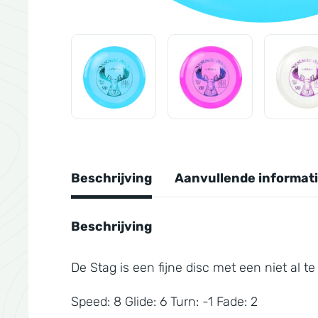
Beschrijving
Aanvullende informat
Beschrijving
De Stag is een fijne disc met een niet al t
Speed: 8 Glide: 6 Turn: -1 Fade: 2