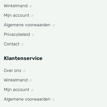
Winkelmand
Mijn account
Algemene voorwaarden
Privacybeleid
Contact
Klantenservice
Over ons
Winkelmand
Mijn account
Algemene voorwaarden