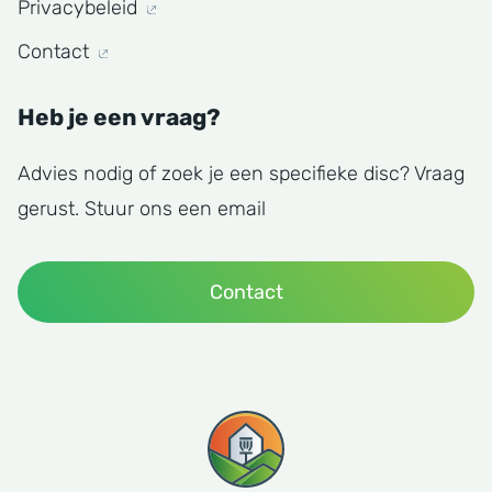
Privacybeleid
Contact
Heb je een vraag?
Advies nodig of zoek je een specifieke disc? Vraag
gerust. Stuur ons een email
Contact