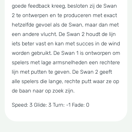
goede feedback kreeg, besloten zij de Swan
2 te ontwerpen en te produceren met exact
hetzelfde gevoel als de Swan, maar dan met
een andere vlucht. De Swan 2 houdt de lijn
iets beter vast en kan met succes in de wind
worden gebruikt. De Swan 1 is ontworpen om
spelers met lage armsnelheden een rechtere
lijn met putten te geven. De Swan 2 geeft
alle spelers die lange, rechte putt waar ze op
de baan naar op zoek zijn.
Speed: 3 Glide: 3 Turn: -1 Fade: 0