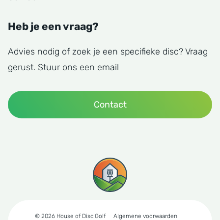
Heb je een vraag?
Advies nodig of zoek je een specifieke disc? Vraag
gerust. Stuur ons een email
Contact
© 2026 House of Disc Golf
Algemene voorwaarden