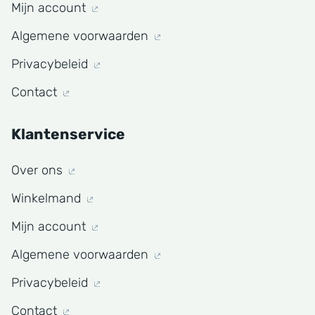
Mijn account
Algemene voorwaarden
Privacybeleid
Contact
Klantenservice
Over ons
Winkelmand
Mijn account
Algemene voorwaarden
Privacybeleid
Contact