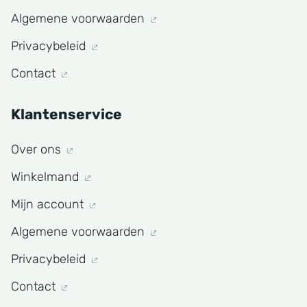
Algemene voorwaarden
Privacybeleid
Contact
Klantenservice
Over ons
Winkelmand
Mijn account
Algemene voorwaarden
Privacybeleid
Contact