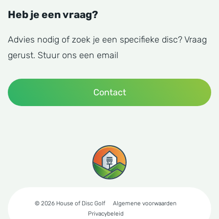
Heb je een vraag?
Advies nodig of zoek je een specifieke disc? Vraag
gerust. Stuur ons een email
Contact
© 2026 House of Disc Golf
Algemene voorwaarden
Privacybeleid