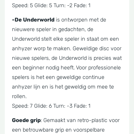
Speed: 5 Glide: 5 Turn: -2 Fade: 1
-De Underworld
is ontworpen met de
nieuwere speler in gedachten, de
Underworld stelt elke speler in staat om een
anhyzer worp te maken. Geweldige disc voor
nieuwe spelers, de Underworld is precies wat
een beginner nodig heeft. Voor professionele
spelers is het een geweldige continue
anhyzer lijn en is het geweldig om mee te
rollen.
Speed: 7 Glide: 6 Turn: -3 Fade: 1
Goede grip
: Gemaakt van retro-plastic voor
een betrouwbare grip en voorspelbare