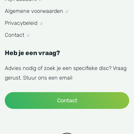
Algemene voorwaarden
Privacybeleid
Contact
Heb je een vraag?
Advies nodig of zoek je een specifieke disc? Vraag
gerust. Stuur ons een email
Contact