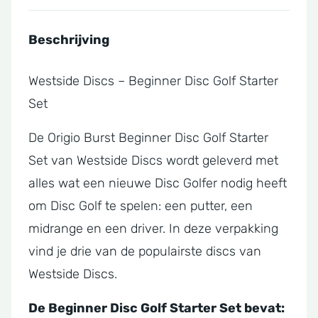
Beschrijving
Westside Discs – Beginner Disc Golf Starter
Set
De Origio Burst Beginner Disc Golf Starter
Set van Westside Discs wordt geleverd met
alles wat een nieuwe Disc Golfer nodig heeft
om Disc Golf te spelen: een putter, een
midrange en een driver. In deze verpakking
vind je drie van de populairste discs van
Westside Discs.
De Beginner Disc Golf Starter Set bevat: