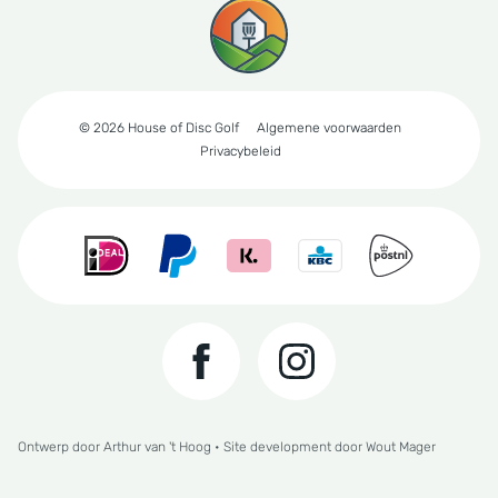
© 2026 House of Disc Golf
Algemene voorwaarden
Privacybeleid
Ontwerp door
Arthur van 't Hoog
• Site development door
Wout Mager