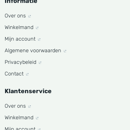
Informatie
Over ons
Winkelmand
Mijn account
Algemene voorwaarden
Privacybeleid
Contact
Klantenservice
Over ons
Winkelmand
Mijn account