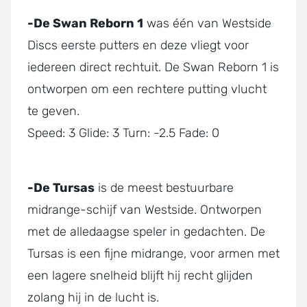
-De Swan Reborn 1
was één van Westside
Discs eerste putters en deze vliegt voor
iedereen direct rechtuit. De Swan Reborn 1 is
ontworpen om een rechtere putting vlucht
te geven.
Speed: 3 Glide: 3 Turn: -2.5 Fade: 0
-De Tursas
is de meest bestuurbare
midrange-schijf van Westside. Ontworpen
met de alledaagse speler in gedachten. De
Tursas is een fijne midrange, voor armen met
een lagere snelheid blijft hij recht glijden
zolang hij in de lucht is.