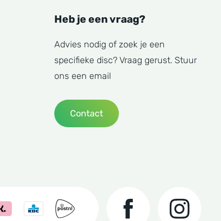
Heb je een vraag?
Advies nodig of zoek je een
specifieke disc? Vraag gerust. Stuur
ons een email
Contact