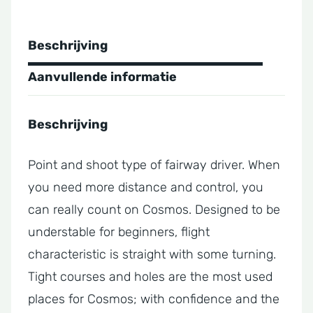
Beschrijving
Aanvullende informatie
Beschrijving
Point and shoot type of fairway driver. When
you need more distance and control, you
can really count on Cosmos. Designed to be
understable for beginners, flight
characteristic is straight with some turning.
Tight courses and holes are the most used
places for Cosmos; with confidence and the