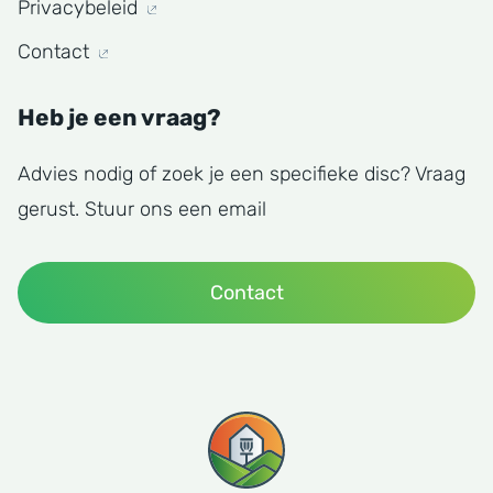
Privacybeleid
Contact
Heb je een vraag?
Advies nodig of zoek je een specifieke disc? Vraag
gerust. Stuur ons een email
Contact