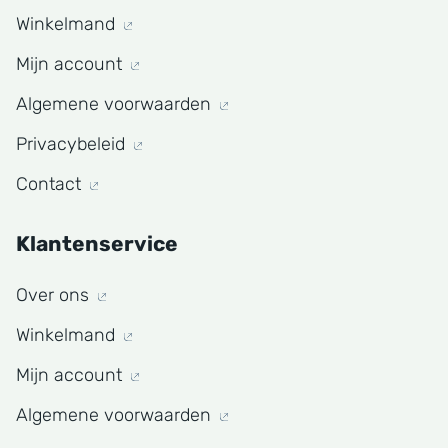
Winkelmand
Mijn account
Algemene voorwaarden
Privacybeleid
Contact
Klantenservice
Over ons
Winkelmand
Mijn account
Algemene voorwaarden