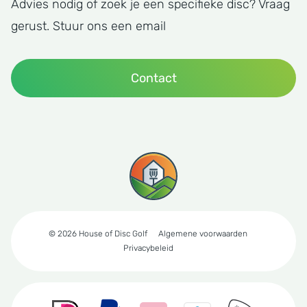
Advies nodig of zoek je een specifieke disc? Vraag
gerust. Stuur ons een email
Contact
© 2026 House of Disc Golf
Algemene voorwaarden
Privacybeleid