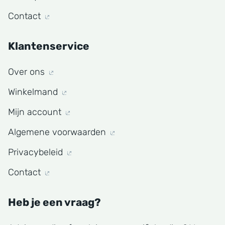
Contact
Klantenservice
Over ons
Winkelmand
Mijn account
Algemene voorwaarden
Privacybeleid
Contact
Heb je een vraag?