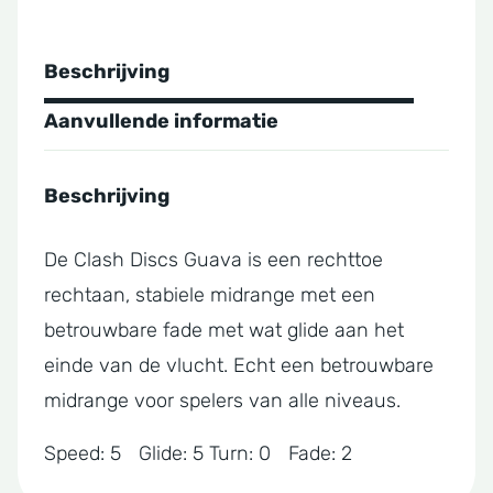
Beschrijving
Aanvullende informatie
Beschrijving
De Clash Discs Guava is een rechttoe
rechtaan, stabiele midrange met een
betrouwbare fade met wat glide aan het
einde van de vlucht. Echt een betrouwbare
midrange voor spelers van alle niveaus.
Speed: 5 Glide: 5 Turn: 0 Fade: 2