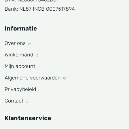
Bank: NL87 INGB 0007517894
Informatie
Over ons
Winkelmand
Mijn account
Algemene voorwaarden
Privacybeleid
Contact
Klantenservice