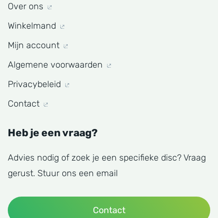
Over ons
Winkelmand
Mijn account
Algemene voorwaarden
Privacybeleid
Contact
Heb je een vraag?
Advies nodig of zoek je een specifieke disc? Vraag
gerust. Stuur ons een email
Contact