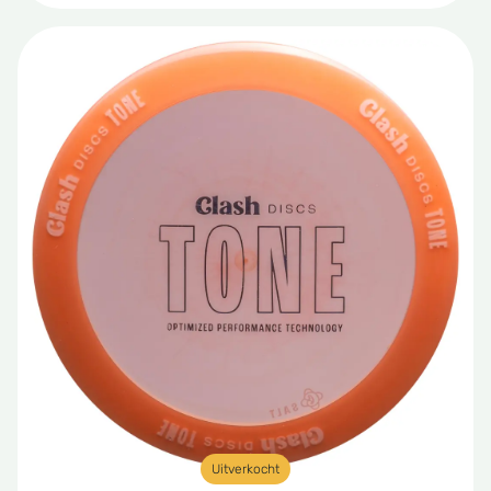
Uitverkocht