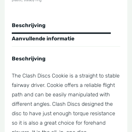
plastic
,
steady ring
Beschrijving
Aanvullende informatie
Beschrijving
The Clash Discs Cookie is a straight to stable
fairway driver. Cookie offers a reliable flight
path and can be easily manipulated with
different angles. Clash Discs designed the
disc to have just enough torque resistance
so it is also a great choice for forehand