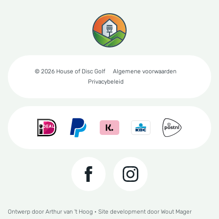
© 2026 House of Disc Golf
Algemene voorwaarden
Privacybeleid
Ontwerp door
Arthur van 't Hoog
• Site development door
Wout Mager