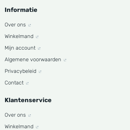
Informatie
Over ons
Winkelmand
Mijn account
Algemene voorwaarden
Privacybeleid
Contact
Klantenservice
Over ons
Winkelmand