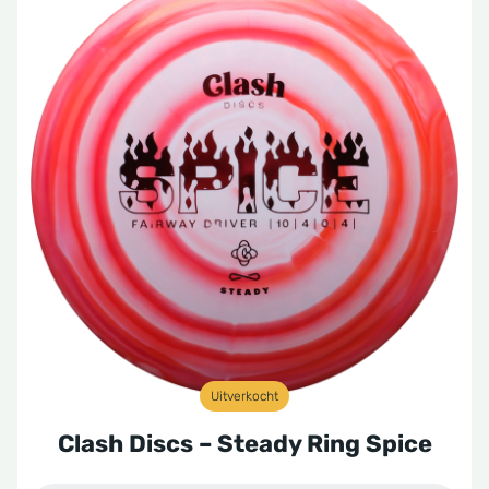
Uitverkocht
Clash Discs – Steady Ring Spice