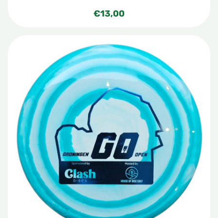
€
13,00