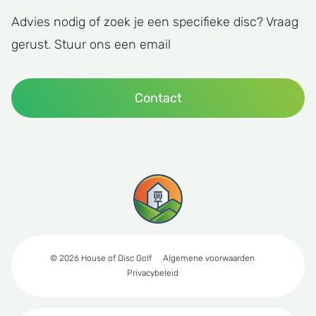
Advies nodig of zoek je een specifieke disc? Vraag
gerust. Stuur ons een email
Contact
© 2026 House of Disc Golf
Algemene voorwaarden
Privacybeleid