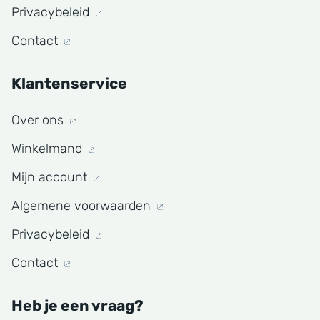
Privacybeleid
Contact
Klantenservice
Over ons
Winkelmand
Mijn account
Algemene voorwaarden
Privacybeleid
Contact
Heb je een vraag?