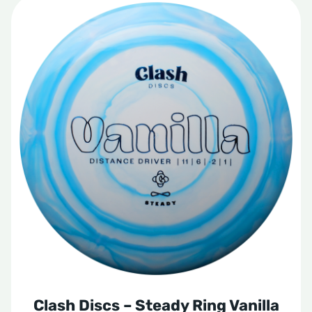
Clash Discs – Steady Ring Vanilla