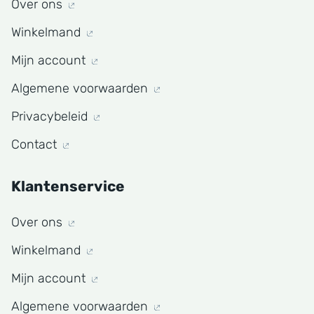
Over ons
Winkelmand
Mijn account
Algemene voorwaarden
Privacybeleid
Contact
Klantenservice
Over ons
Winkelmand
Mijn account
Algemene voorwaarden