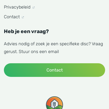
Privacybeleid
Contact
Heb je een vraag?
Advies nodig of zoek je een specifieke disc? Vraag
gerust. Stuur ons een email
Contact