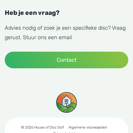
Heb je een vraag?
Advies nodig of zoek je een specifieke disc? Vraag
gerust. Stuur ons een email
Contact
© 2026 House of Disc Golf
Algemene voorwaarden