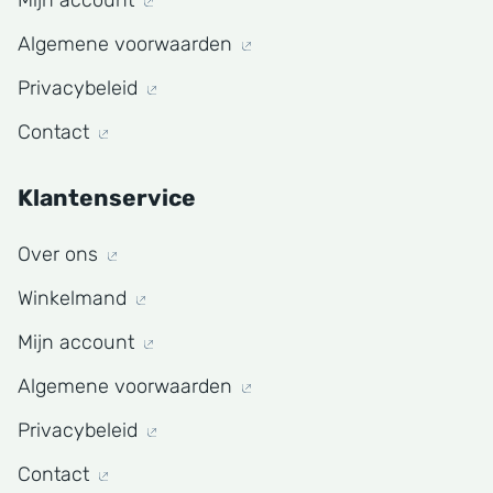
Mijn account
Algemene voorwaarden
Privacybeleid
Contact
Klantenservice
Over ons
Winkelmand
Mijn account
Algemene voorwaarden
Privacybeleid
Contact