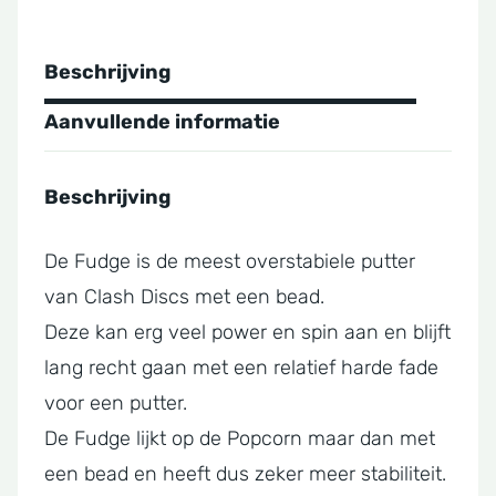
Beschrijving
Aanvullende informatie
Beschrijving
De Fudge is de meest overstabiele putter
van Clash Discs met een bead.
Deze kan erg veel power en spin aan en blijft
lang recht gaan met een relatief harde fade
voor een putter.
De Fudge lijkt op de Popcorn maar dan met
een bead en heeft dus zeker meer stabiliteit.